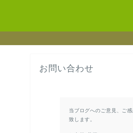
お問い合わせ
当ブログへのご意見、ご感
致します。