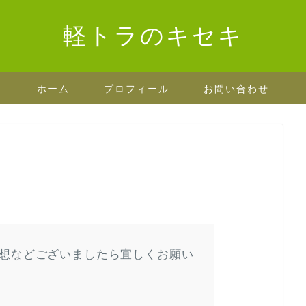
軽トラのキセキ
ホーム
プロフィール
お問い合わせ
想などございましたら宜しくお願い